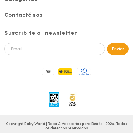
Contactános
Suscribite al newsletter
Copyright Baby World | Ropa & Accesorios para Bebés - 2026. Todos
los derechos reservados.