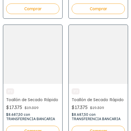
3*2
3*2
Toallón de Secado Rápido
Toallón de Secado Rápido
$17.375
$17.375
$19.309
$19.309
$8.687,50
con
$8.687,50
con
TRANSFERENCIA BANCARIA
TRANSFERENCIA BANCARIA