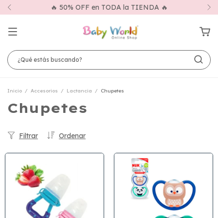
🔥 50% OFF en TODA la TIENDA 🔥
Inicio
/
Accesorios
/
Lactancia
/
Chupetes
Chupetes
Filtrar
Ordenar