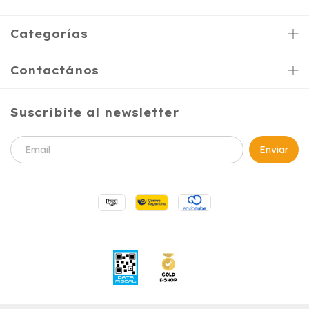
Categorías
Contactános
Suscribite al newsletter