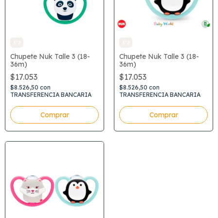
3*2
3*2
Chupete Nuk Talle 3 (18-
Chupete Nuk Talle 3 (18-
36m)
36m)
$17.053
$17.053
$8.526,50
con
$8.526,50
con
TRANSFERENCIA BANCARIA
TRANSFERENCIA BANCARIA