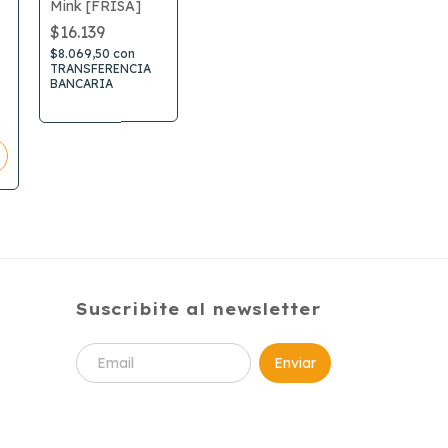
Mink [FRISA]
$16.139
$8.069,50
con
TRANSFERENCIA
BANCARIA
Suscribite al newsletter