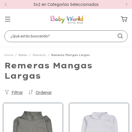
3x2 en Categorías Seleccionadas
Inicio
/
Bebés
/
Remeras
/
Remeras Mangas Largas
Remeras Mangas
Largas
Filtrar
Ordenar