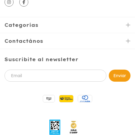
Categorías
Contactános
Suscribite al newsletter