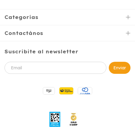
Categorías
Contactános
Suscribite al newsletter