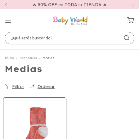
🔥 50% OFF en TODA la TIENDA 🔥
Inicio
/
Accesorios
/
Medias
Medias
Filtrar
Ordenar