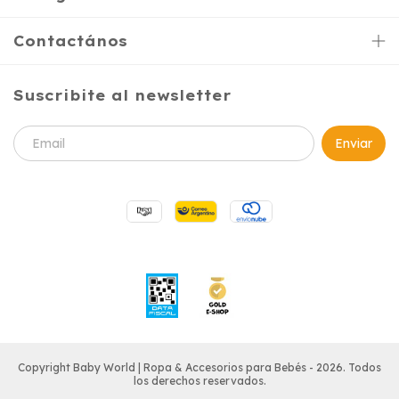
Contactános
Suscribite al newsletter
Copyright Baby World | Ropa & Accesorios para Bebés - 2026. Todos
los derechos reservados.