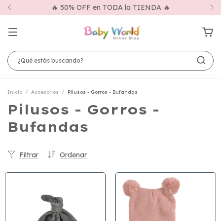
🔥 50% OFF en TODA la TIENDA 🔥
Inicio
/
Accesorios
/
Pilusos - Gorros - Bufandas
Pilusos - Gorros -
Bufandas
Filtrar
Ordenar