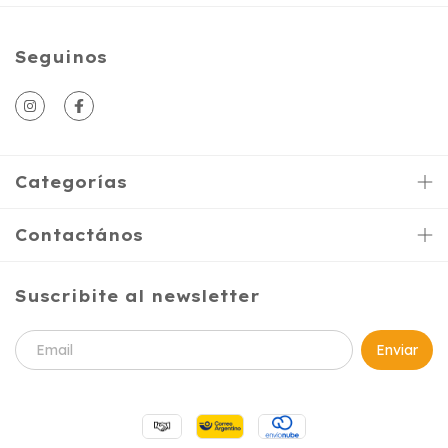
Seguinos
Categorías
Contactános
Suscribite al newsletter