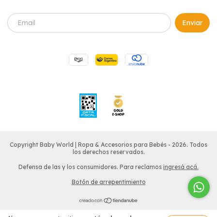
Copyright Baby World | Ropa & Accesorios para Bebés - 2026. Todos
los derechos reservados.
Defensa de las y los consumidores. Para reclamos
ingresá acá.
Botón de arrepentimiento