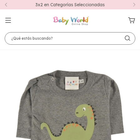
3x2 en Categorías Seleccionadas