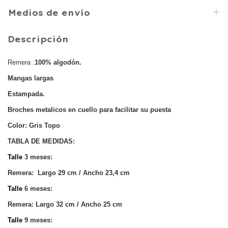
Medios de envío
Descripción
Remera .
100% algodón.
Mangas largas
Estampada.
Broches metalicos en cuello para facilitar su puesta
Color: Gris Topo
TABLA DE MEDIDAS:
Talle
3 meses:
Remera: Largo 29 cm / Ancho 23,4 cm
Talle
6 meses:
Remera: Largo 32 cm / Ancho 25 cm
Talle
9 meses: